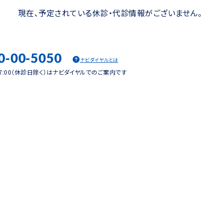
現在、予定されている休診・代診情報がございません。
0-00-5050
ナビダイヤルとは
17:00（休診日除く）はナビダイヤルでのご案内です