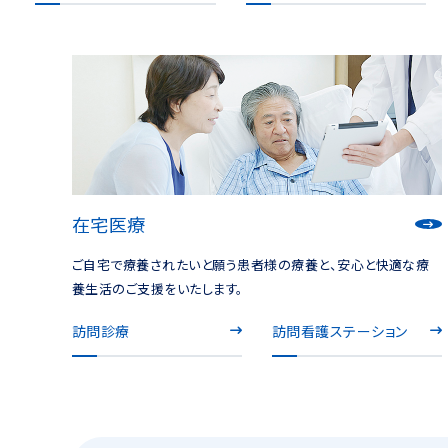
在宅医療
ご自宅で療養されたいと願う患者様の療養と、安心と快適な療
養生活のご支援をいたします。
訪問診療
訪問看護ステーション