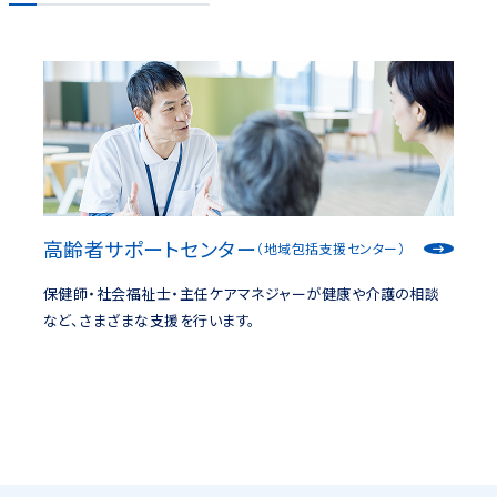
高齢者サポートセンター
（地域包括支援センター）
保健師・社会福祉士・主任ケアマネジャーが健康や介護の相談
など、さまざまな支援を行います。