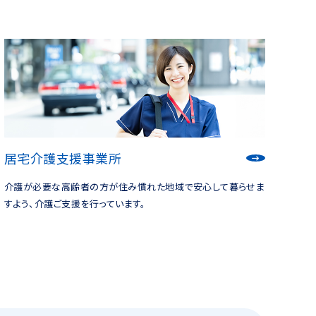
居宅介護支援事業所
介護が必要な高齢者の方が住み慣れた地域で安心して暮らせま
すよう、介護ご支援を行っています。