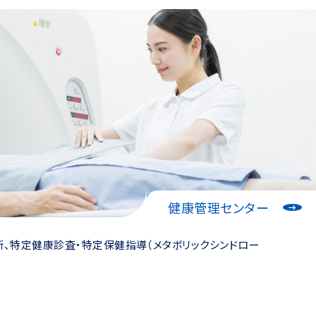
健康管理センター
断、特定健康診査・特定保健指導（メタボリックシンドロー