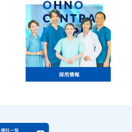
診療科一覧