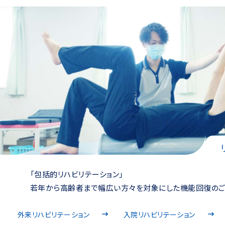
「包括的リハビリテーション」
若年から高齢者まで幅広い方々を対象にした機能回復のご
外来リハビリテーション
入院リハビリテーション