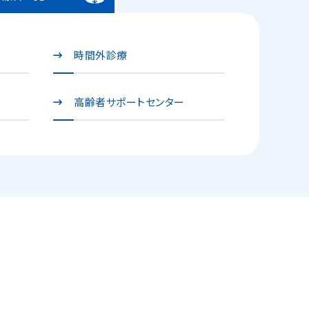
時間外診療
高齢者サポートセンター