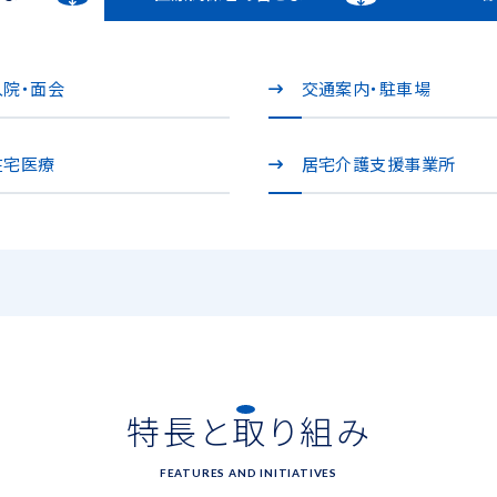
入院・面会
交通案内・駐車場
在宅医療
居宅介護支援事業所
特長と取り組み
FEATURES AND INITIATIVES