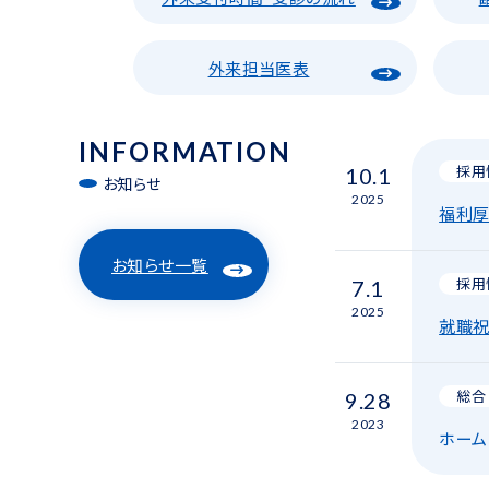
外来担当医表
INFORMATION
採用
10.1
お知らせ
2025
福利厚
お知らせ一覧
採用
7.1
2025
就職祝
総合
9.28
2023
ホーム