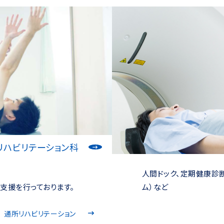
リハビリテーション科
人間ドック、定期健康診
支援を行っております。
ム）など
通所リハビリテーション