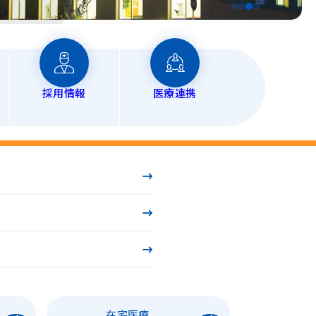
採用情報
医療連携
在宅医療