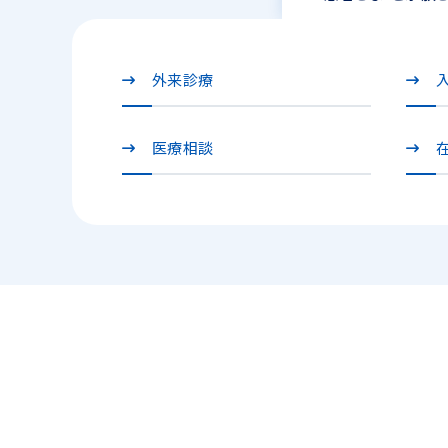
外来診療
医療相談