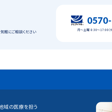
0570
月～土曜 8:30～17:00
お気軽にご相談ください
地域の医療を担う