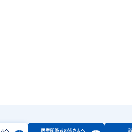
さまへ
医療関係者の皆さまへ