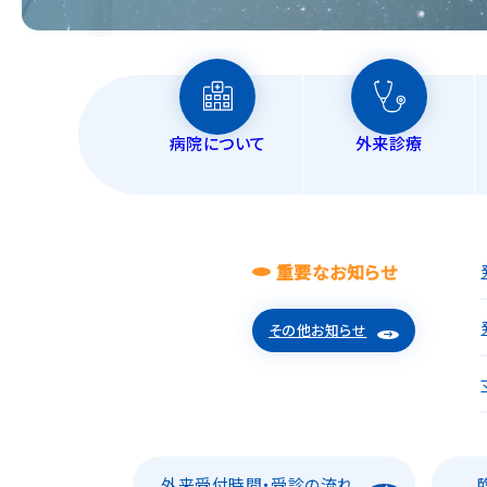
病院について
外来診療
重要なお知らせ
その他お知らせ
外来受付時間・受診の流れ