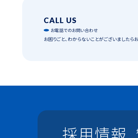
CALL US
お電話でのお問い合わせ
お困りごと、わからないことがございましたら
採用情報