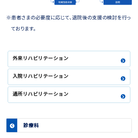
患者さまの必要度に応じて、退院後の支援の検討を行っ
ております。
外来リハビリテーション
入院リハビリテーション
通所リハビリテーション
診療科