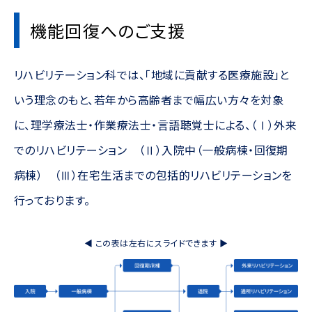
機能回復へのご支援
リハビリテーション科では、「地域に貢献する医療施設」と
いう理念のもと、若年から高齢者まで幅広い方々を対象
に、理学療法士・作業療法士・言語聴覚士による、（Ⅰ）外来
でのリハビリテーション （Ⅱ）入院中（一般病棟・回復期
病棟） （Ⅲ）在宅生活までの包括的リハビリテーションを
行っております。
◀ この表は左右にスライドできます ▶