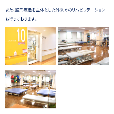
また、整形疾患を主体とした外来でのリハビリテーション
も行っております。