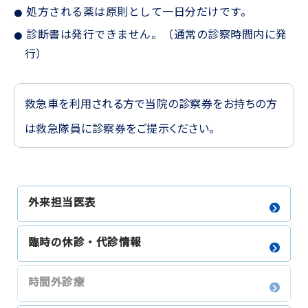
処方される薬は原則として一日分だけです。
診断書は発行できません。（通常の診察時間内に発
行）
救急車を利用される方で当院の診察券をお持ちの方
は救急隊員に診察券をご提示ください。
外来担当医表
臨時の休診・代診情報
時間外診療