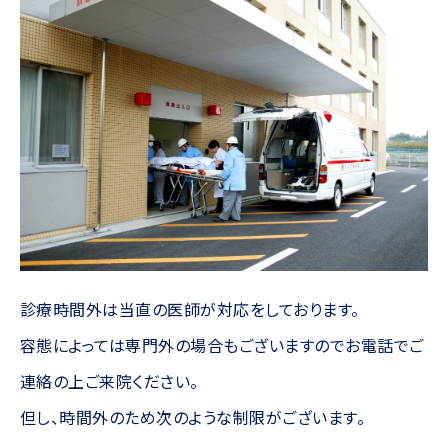
採用情報
医療連携
診療時間外は当直の医師が対応をしております。
容態によっては専門外の場合もございますのでお電話でご
連絡の上ご来院ください。
但し、時間外のため次のような制限がございます。