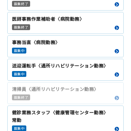
募集終了
医師事務作業補助者〈病院勤務〉
募集終了
事務当直〈病院勤務〉
募集中
送迎運転手〈通所リハビリテーション勤務〉
募集中
清掃員〈通所リハビリテーション勤務〉
募集終了
健診業務スタッフ〈健康管理センター勤務〉
常勤
募集中