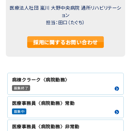
医療法人社団 嵐川 大野中央病院 通所リハビリテーシ
ョン
担当：田口（たぐち）
採用に関するお問い合わせ
病棟クラーク〈病院勤務〉
募集終了
医療事務員〈病院勤務〉常勤
募集中
医療事務員〈病院勤務〉非常勤