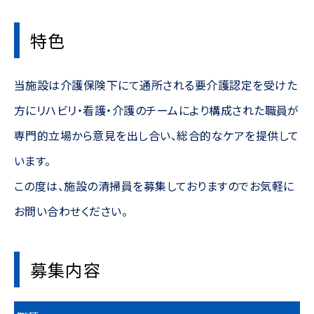
採用情報
特色
医療連携
当施設は介護保険下にて通所される要介護認定を受けた
方にリハビリ・看護・介護のチームにより構成された職員が
専門的立場から意見を出し合い、総合的なケアを提供して
います。
この度は、施設の清掃員を募集しておりますのでお気軽に
お問い合わせください。
募集内容