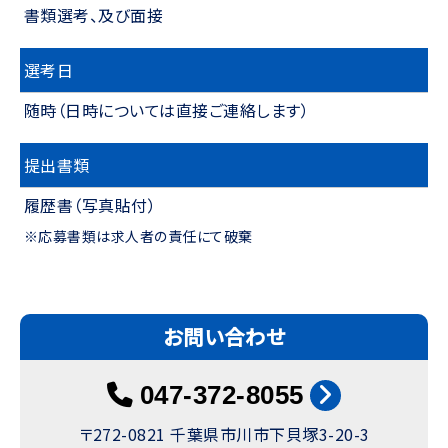
書類選考、及び面接
選考日
随時（日時については直接ご連絡します）
提出書類
履歴書（写真貼付）
※応募書類は求人者の責任にて破棄
お問い合わせ
047-372-8055
〒272-0821 千葉県市川市下貝塚3-20-3