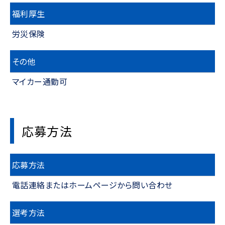
福利厚生
労災保険
その他
マイカー通勤可
応募方法
応募方法
電話連絡またはホームページから問い合わせ
選考方法