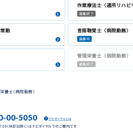
作業療法士〈通所リハビ
募集終了
非常勤
言語聴覚士〈病院勤務〉
募集中
管理栄養士〈病院勤務〉
募集終了
栄養士〈病院勤務〉
0-00-5050
ナビダイヤルとは
17:00（休診日除く）はナビダイヤルでのご案内です