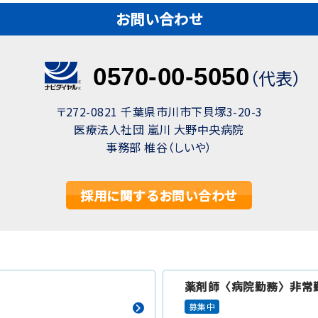
お問い合わせ
0570-00-5050
（代表）
〒272-0821 千葉県市川市下貝塚3-20-3
医療法人社団 嵐川 大野中央病院
事務部 椎谷（しいや）
採用に関するお問い合わせ
薬剤師〈病院勤務〉非常
募集中