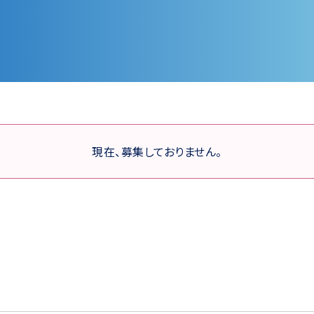
現在、募集しておりません。