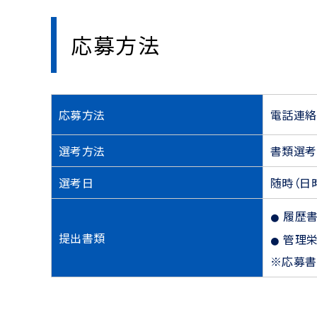
応募方法
応募方法
電話連絡
選考方法
書類選考
選考日
随時（日
履歴
提出書類
管理
※応募書