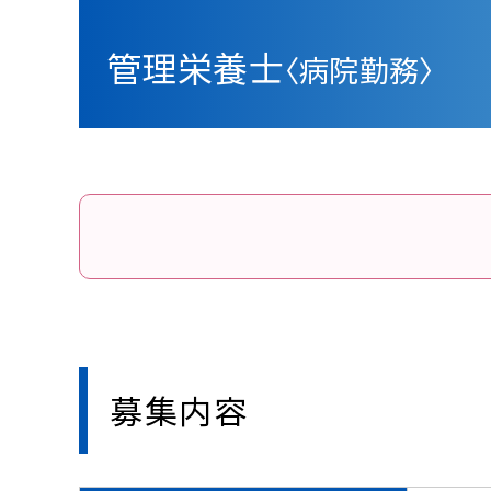
管理栄養士
〈病院勤務〉
募集内容