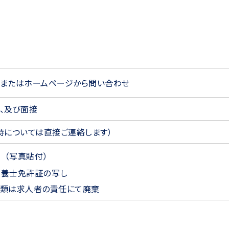
またはホームページから問い合わせ
、及び面接
時については直接ご連絡します）
書（写真貼付）
栄養士免許証の写し
類は求人者の責任にて廃棄