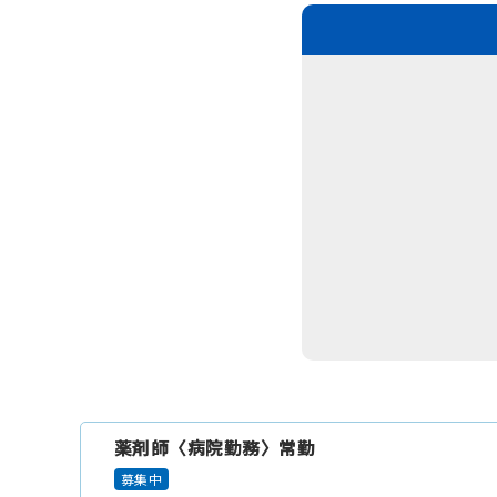
薬剤師〈病院勤務〉常勤
募集中